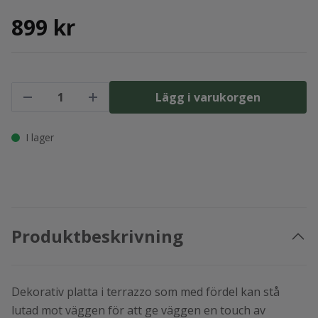
899 kr
Lägg i varukorgen
I lager
Produktbeskrivning
Dekorativ platta i terrazzo som med fördel kan stå
lutad mot väggen för att ge väggen en touch av