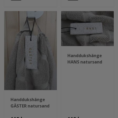
Handdukshänge
HANS natursand
Handdukshänge
GÄSTER natursand