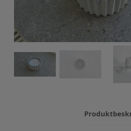
Produktbesk