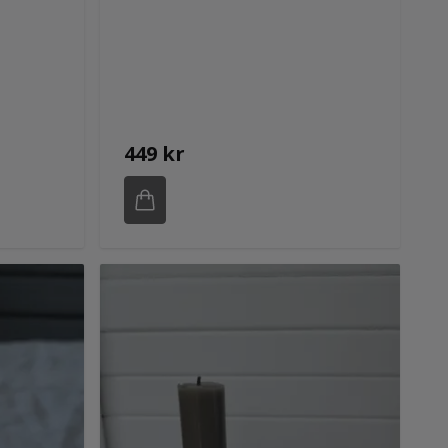
449 kr