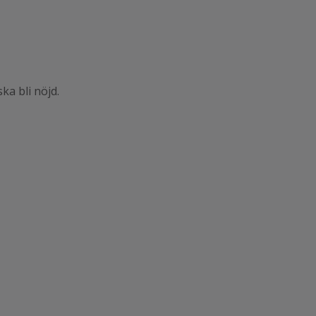
ka bli nöjd.