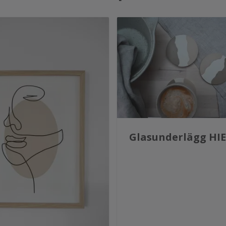
Glasunderlägg HI