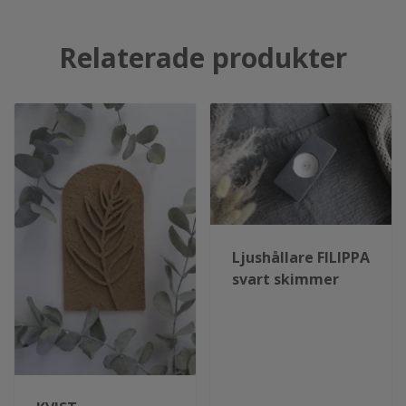
Relaterade produkter
Ljushållare FILIPPA
svart skimmer