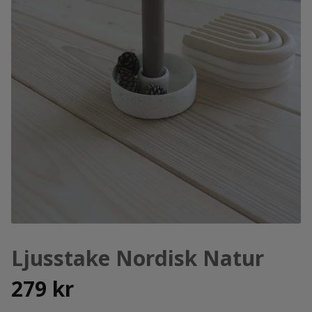
Ljusstake Nordisk Natur
279 kr