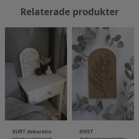
Relaterade produkter
KURT dekorativ
KVIST