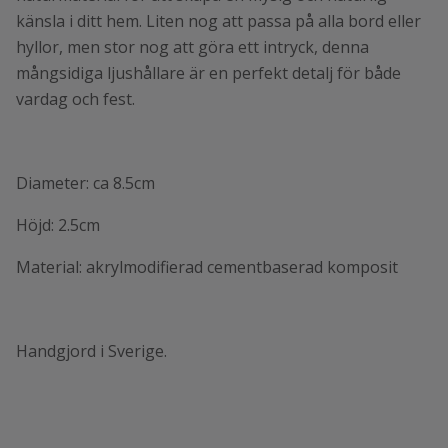
känsla i ditt hem. Liten nog att passa på alla bord eller
hyllor, men stor nog att göra ett intryck, denna
mångsidiga ljushållare är en perfekt detalj för både
vardag och fest.
Diameter: ca 8.5cm
Höjd: 2.5cm
Material: akrylmodifierad cementbaserad komposit
Handgjord i Sverige.