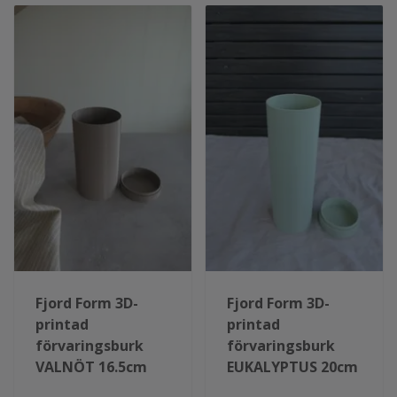
Fjord Form 3D-
Fjord Form 3D-
printad
printad
förvaringsburk
förvaringsburk
VALNÖT 16.5cm
EUKALYPTUS 20cm